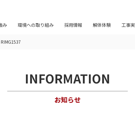
強み
環境への取り組み
採用情報
解体体験
工事実
>
RIMG1537
INFORMATION
お知らせ