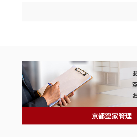
京都空家管理