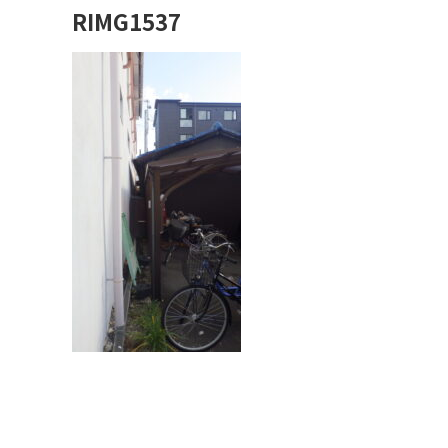
RIMG1537