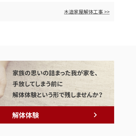
木造家屋解体工事 >>
解体体験