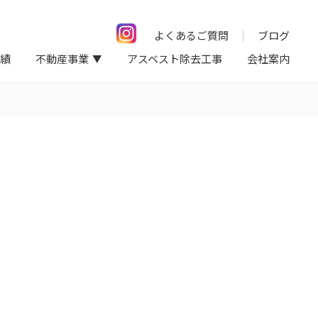
よくあるご質問
ブログ
績
不動産事業
アスベスト除去工事
会社案内