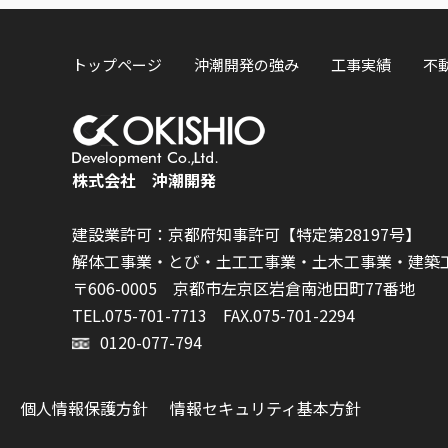
トップページ
沖潮開発の強み
工事実績
不
株式会社 沖潮開発
建設業許可：京都府知事許可【特定第28197号】
解体工事業・とび・土工工事業・土木工事業・建築
〒606-0005 京都市左京区岩倉南池田町77番地
TEL.075-701-7713
FAX.075-701-2294
0120-077-794
個人情報保護方針
情報セキュリティ基本方針