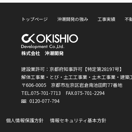
トップページ
沖潮開発の強み
工事実績
不
株式会社 沖潮開発
建設業許可：京都府知事許可【特定第28197号】
解体工事業・とび・土工工事業・土木工事業・建築
〒606-0005 京都市左京区岩倉南池田町77番地
TEL.075-701-7713
FAX.075-701-2294
0120-077-794
個人情報保護方針
情報セキュリティ基本方針