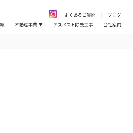
よくあるご質問
ブログ
績
不動産事業
アスベスト除去工事
会社案内