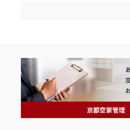
京都空家管理