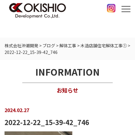
株式会社沖潮開発
>
ブログ
>
解体工事
>
木造店舗住宅解体工事①
>
2022-12-22_15-39-42_746
INFORMATION
お知らせ
2024.02.27
2022-12-22_15-39-42_746