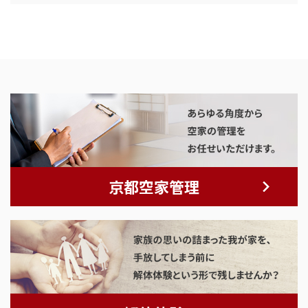
京都空家管理