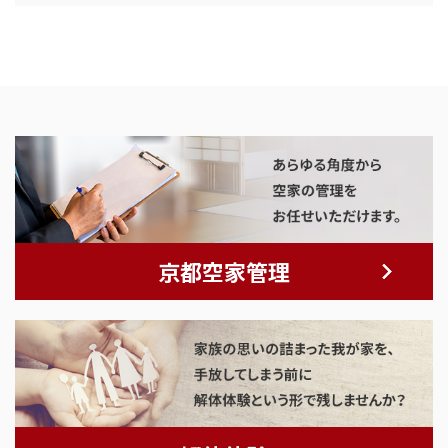
京都空家管理