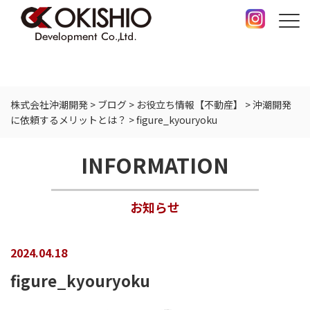
株式会社沖潮開発
>
ブログ
>
お役立ち情報【不動産】
>
沖潮開発
に依頼するメリットとは？
>
figure_kyouryoku
INFORMATION
お知らせ
2024.04.18
figure_kyouryoku