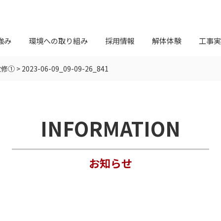
強み
環境への取り組み
採用情報
解体体験
工事実
改修①
>
2023-06-09_09-09-26_841
INFORMATION
お知らせ