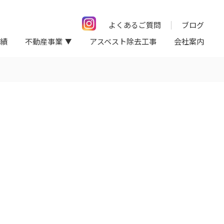
よくあるご質問
ブログ
績
不動産事業
アスベスト除去工事
会社案内