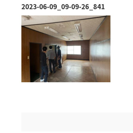
2023-06-09_09-09-26_841