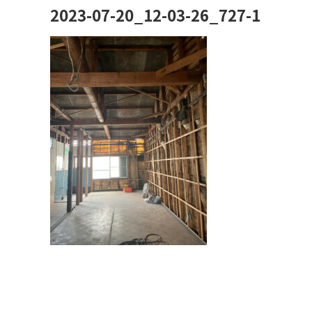
2023-07-20_12-03-26_727-1