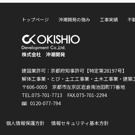
トップページ
沖潮開発の強み
工事実績
不
株式会社 沖潮開発
建設業許可：京都府知事許可【特定第28197号】
解体工事業・とび・土工工事業・土木工事業・建築
〒606-0005 京都市左京区岩倉南池田町77番地
TEL.075-701-7713
FAX.075-701-2294
0120-077-794
個人情報保護方針
情報セキュリティ基本方針