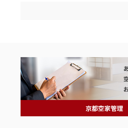
京都空家管理