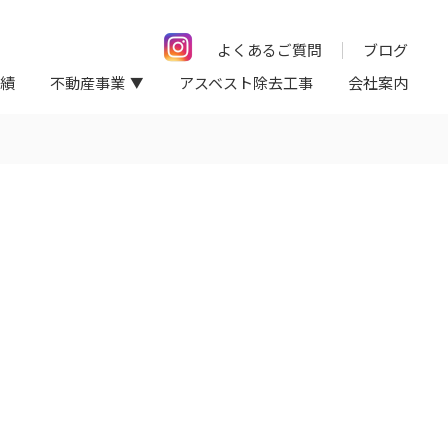
よくあるご質問
ブログ
績
不動産事業
アスベスト除去工事
会社案内