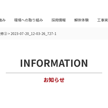
強み
環境への取り組み
採用情報
解体体験
工事実
改修②
>
2023-07-20_12-03-26_727-1
INFORMATION
お知らせ