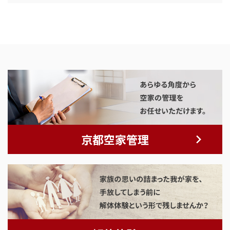
京都空家管理