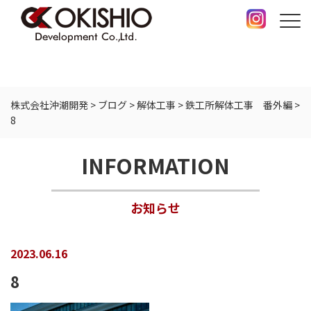
株式会社沖潮開発
>
ブログ
>
解体工事
>
鉄工所解体工事 番外編
>
8
INFORMATION
お知らせ
2023.06.16
8