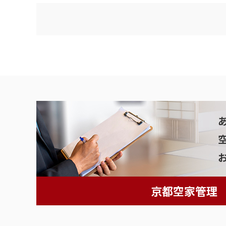
京都空家管理