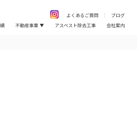
よくあるご質問
ブログ
績
不動産事業
アスベスト除去工事
会社案内