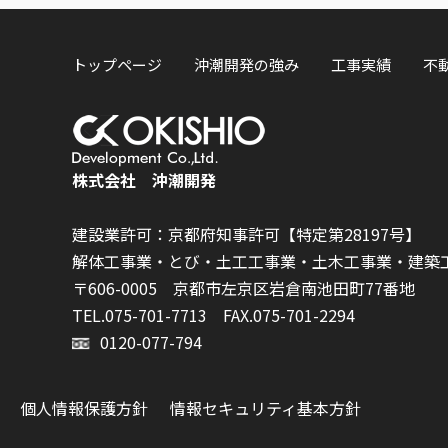
トップページ
沖潮開発の強み
工事実績
不
株式会社 沖潮開発
建設業許可：京都府知事許可【特定第28197号】
解体工事業・とび・土工工事業・土木工事業・建築
〒606-0005 京都市左京区岩倉南池田町77番地
TEL.075-701-7713
FAX.075-701-2294
0120-077-794
個人情報保護方針
情報セキュリティ基本方針