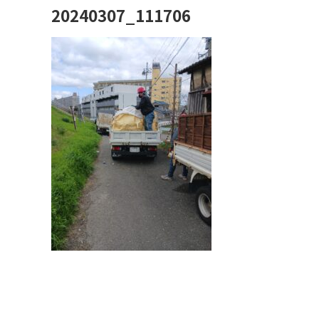
20240307_111706