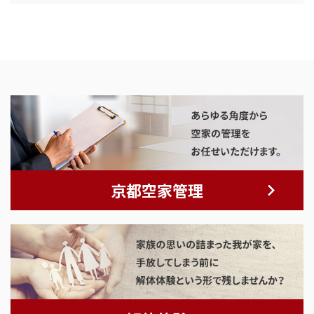
京都空家管理