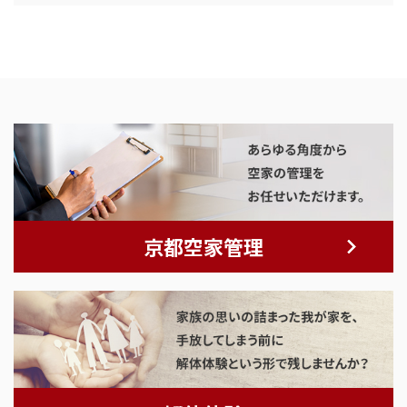
京都空家管理