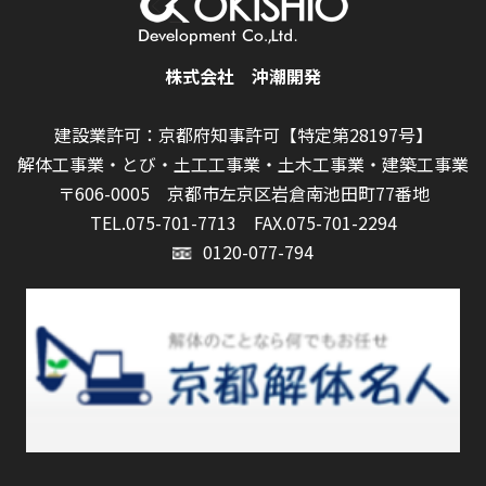
株式会社 沖潮開発
建設業許可：京都府知事許可【特定第28197号】
解体工事業・とび・土工工事業・土木工事業・建築工事業
〒606-0005 京都市左京区岩倉南池田町77番地
TEL.075-701-7713
FAX.075-701-2294
0120-077-794