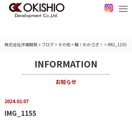
株式会社沖潮開発
>
ブログ
>
その他
>
鰻！わかさぎ！
>
IMG_1155
INFORMATION
お知らせ
2024.02.07
IMG_1155