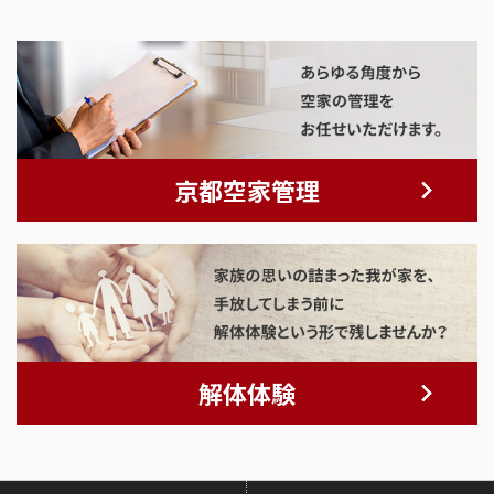
京都空家管理
解体体験