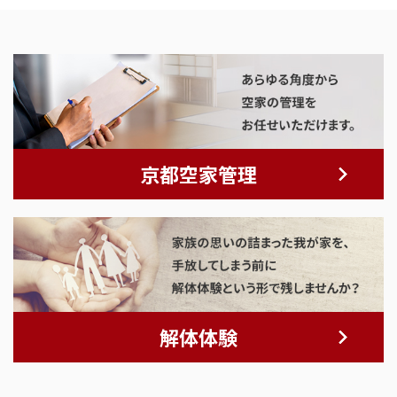
京都空家管理
解体体験