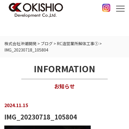
株式会社沖潮開発
>
ブログ
>
RC造営業所解体工事①
>
IMG_20230718_105804
INFORMATION
お知らせ
2024.11.15
IMG_20230718_105804