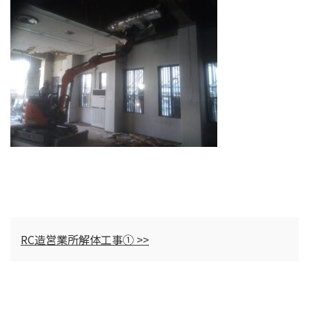
RC造営業所解体工事① >>