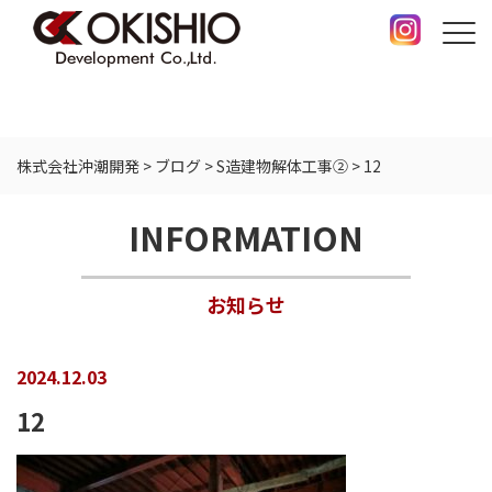
株式会社沖潮開発
>
ブログ
>
S造建物解体工事②
>
12
INFORMATION
お知らせ
2024.12.03
12