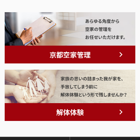
京都空家管理
解体体験