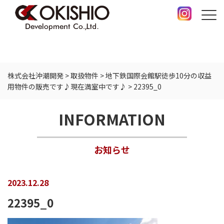
株式会社沖潮開発
>
取扱物件
>
地下鉄国際会館駅徒歩10分の収益
用物件の販売です♪現在満室中です♪
>
22395_0
INFORMATION
お知らせ
2023.12.28
22395_0