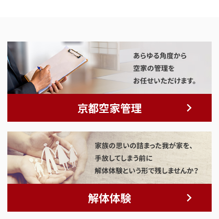
京都空家管理
解体体験