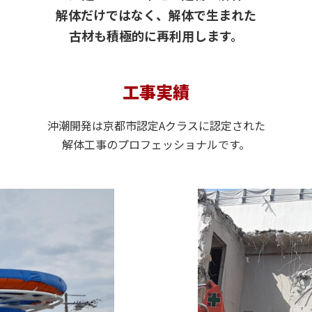
解体だけではなく、解体で生まれた
古材も積極的に再利用します。
工事実績
沖潮開発は京都市認定Aクラスに認定された
解体工事のプロフェッショナルです。