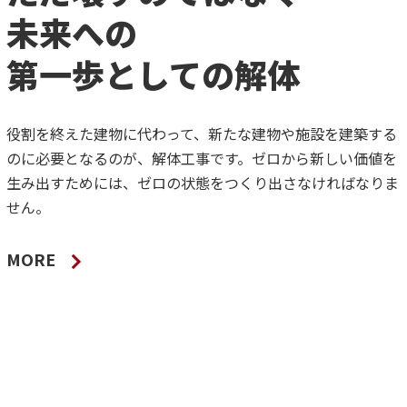
未来への
第一歩としての解体
役割を終えた建物に代わって、新たな建物や施設を建築する
のに必要となるのが、解体工事です。ゼロから新しい価値を
生み出すためには、ゼロの状態をつくり出さなければなりま
せん。
MORE
S