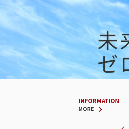
INFORMATION
MORE