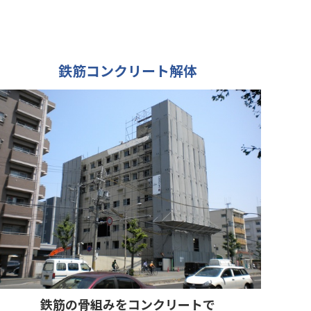
鉄筋コンクリート解体
鉄筋の骨組みをコンクリートで