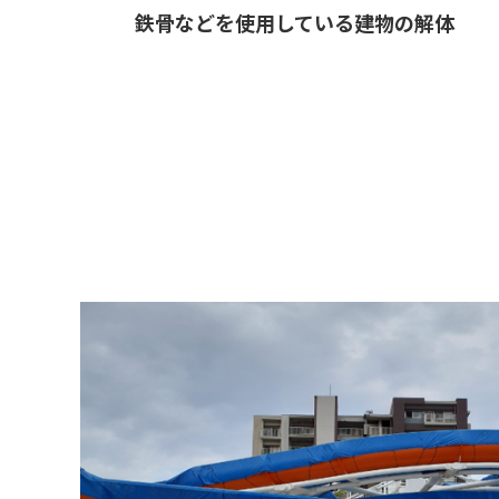
鉄骨などを使用している建物の解体