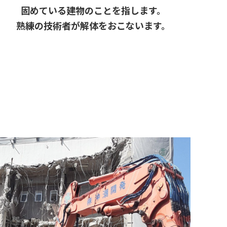
固めている建物のことを指します。
熟練の技術者が解体をおこないます。