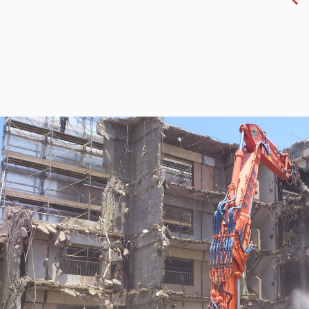
2026.07.13
消防救助訓練に弊社所有物件をご
活用いただきました！