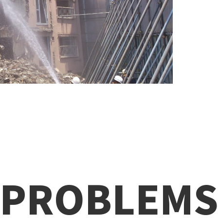
PROBLEM