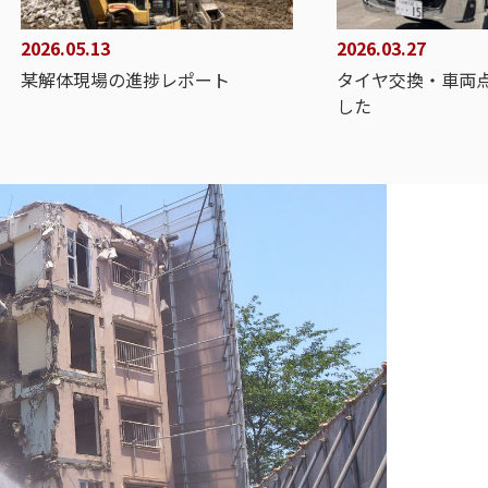
2026.05.13
2026.03.27
某解体現場の進捗レポート
タイヤ交換・車両
した