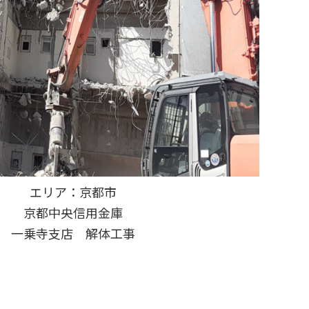
エリア：京都市
京都中央信用金庫
一乗寺支店 解体工事