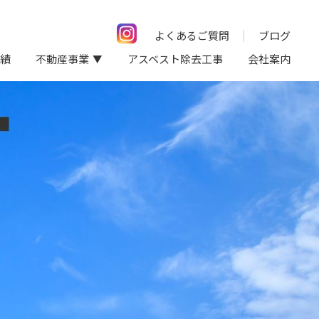
よくあるご質問
ブログ
績
不動産事業
アスベスト除去工事
会社案内