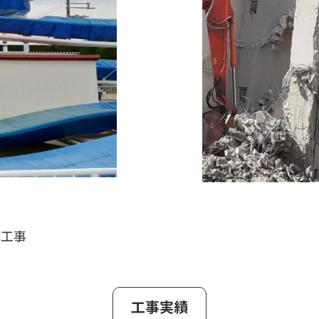
体工事
工事実績