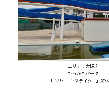
エリア：大阪府
ひらかたパーク
「ハリケーンスライダー」解