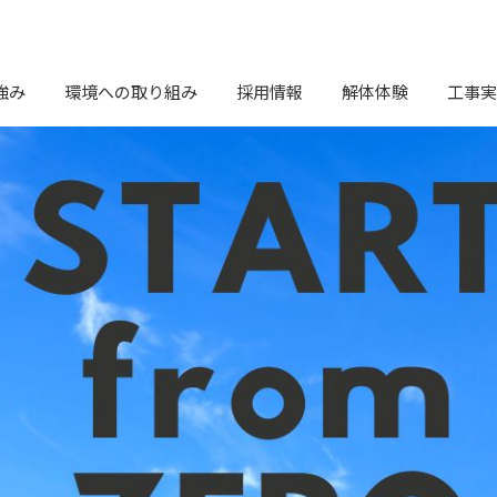
強み
環境への取り組み
採用情報
解体体験
工事実