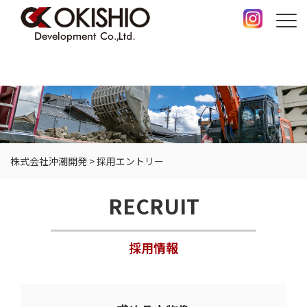
株式会社沖潮開発
>
採用エントリー
RECRUIT
採用情報