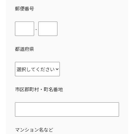
郵便番号
-
都道府県
市区郡町村・町名番地
マンション名など