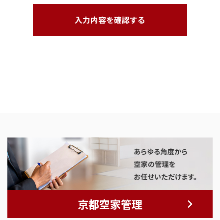
京都空家管理