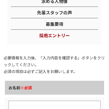
求める人物像
先輩スタッフの声
募集要項
採用エントリー
必要情報を入力後、「入力内容を確認する」ボタンをクリ
ックしてください。
必須の項目は必ずご記入をお願いします。
お名前
※必須