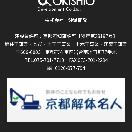
株式会社 沖潮開発
建設業許可：京都府知事許可【特定第28197号】
解体工事業・とび・土工工事業・土木工事業・建築工事業
〒606-0005 京都市左京区岩倉南池田町77番地
TEL.075-701-7713
FAX.075-701-2294
0120-077-794