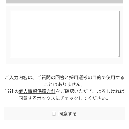
ご入力内容は、ご質問の回答と採用選考の目的で使用する
ことはありません。
当社の
個人情報保護方針
をご確認いただき、よろしければ
同意するボックスにチェックしてください。
同意する