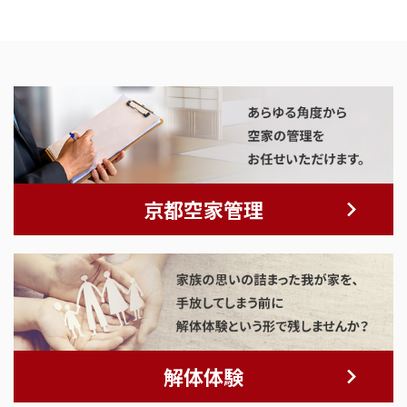
京都空家管理
解体体験