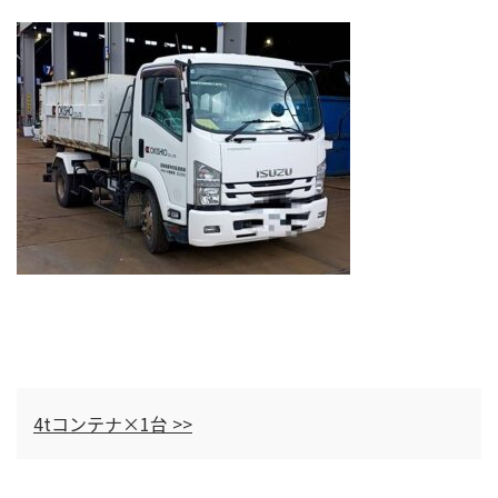
4tコンテナ×1台 >>