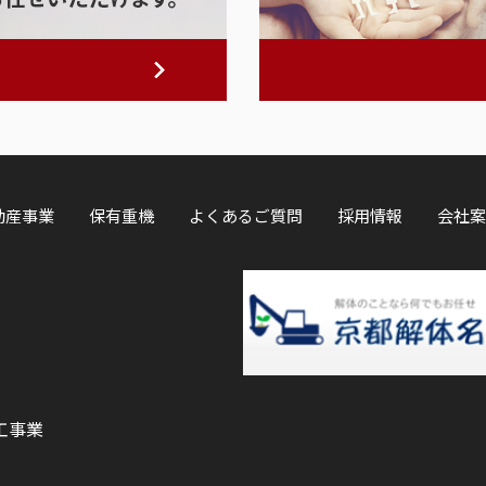
動産事業
保有重機
よくあるご質問
採用情報
会社案
工事業