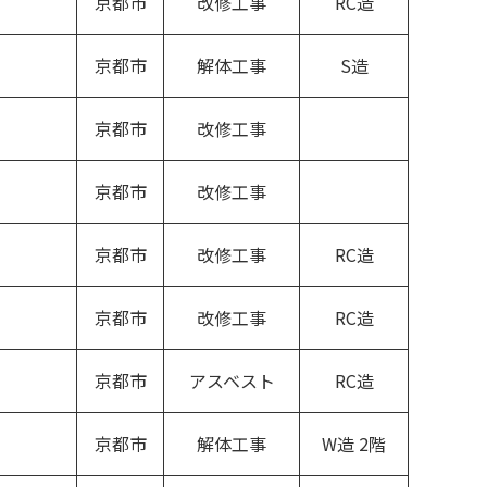
京都市
改修工事
RC造
京都市
解体工事
S造
京都市
改修工事
京都市
改修工事
京都市
改修工事
RC造
京都市
改修工事
RC造
京都市
アスベスト
RC造
京都市
解体工事
W造 2階