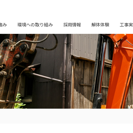
強み
環境への取り組み
採用情報
解体体験
工事実