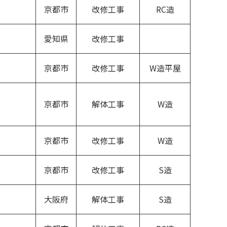
京都市
改修工事
RC造
愛知県
改修工事
京都市
改修工事
W造平屋
京都市
解体工事
W造
京都市
改修工事
W造
京都市
改修工事
S造
大阪府
解体工事
S造