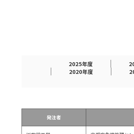
2025年度
2
2020年度
2
発注者