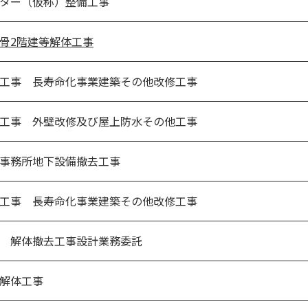
ター（仮称）整備工事
骨2階建等解体工事
工事 長寿命化事業建築その他改修工事
工事 外壁改修及び屋上防水その他工事
事務所地下設備撤去工事
工事 長寿命化事業建築その他改修工事
 解体撤去工事設計業務委託
解体工事