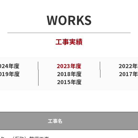
WORKS
工事実績
024年度
2023年度
2022
019年度
2018年度
2017
2015年度
工事名