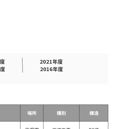
年度
2021年度
年度
2016年度
場所
種別
構造