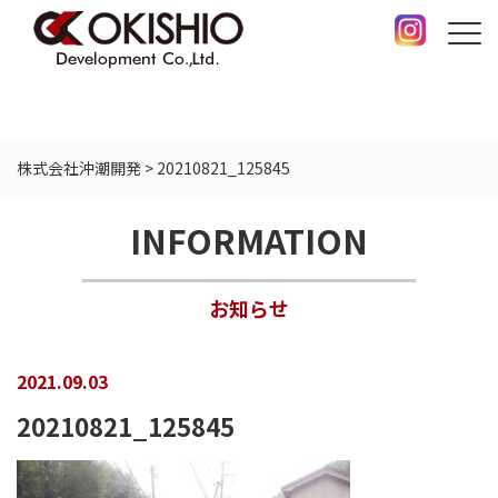
株式会社沖潮開発
>
20210821_125845
INFORMATION
お知らせ
2021.09.03
20210821_125845