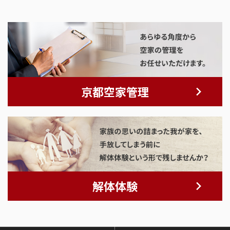
京都空家管理
解体体験