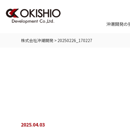
沖潮開発の
株式会社沖潮開発
>
20250226_170227
2025.04.03