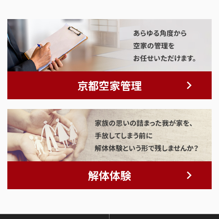
京都空家管理
解体体験