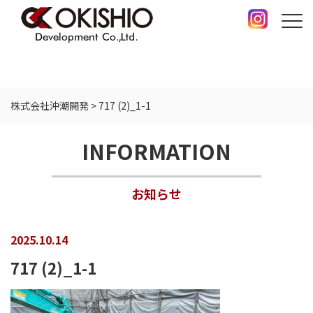
株式会社沖潮開発
>
717 (2)_1-1
INFORMATION
お知らせ
2025.10.14
717 (2)_1-1