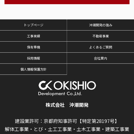
トップページ
沖潮開発の強み
工事実績
不動産事業
保有重機
よくあるご質問
採用情報
会社案内
個人情報保護方針
株式会社 沖潮開発
建設業許可：京都府知事許可【特定第28197号】
解体工事業・とび・土工工事業・土木工事業・建築工事業