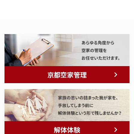
京都空家管理
解体体験