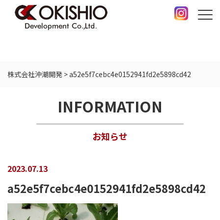
株式会社沖潮開発
>
a52e5f7cebc4e0152941fd2e5898cd42
INFORMATION
お知らせ
2023.07.13
a52e5f7cebc4e0152941fd2e5898cd42