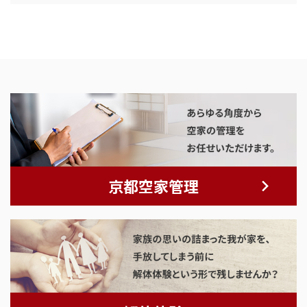
京都空家管理