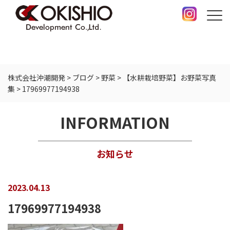
株式会社沖潮開発
>
ブログ
>
野菜
>
【水耕栽培野菜】お野菜写真
集
>
17969977194938
INFORMATION
お知らせ
2023.04.13
17969977194938