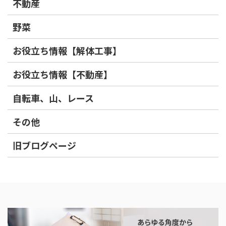
不動産
野菜
お役立ち情報【解体工事】
お役立ち情報【不動産】
自転車、山、レース
その他
旧ブログページ