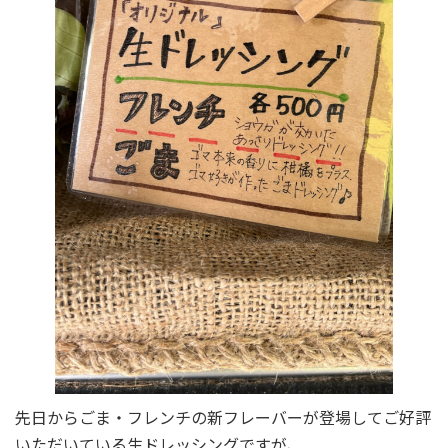
先日からごま・フレンチの新フレーバーが登場してご好評
いただいている生ドレッシングですが、