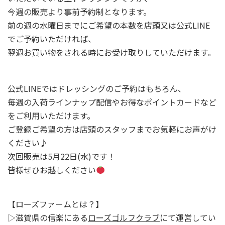
今週の販売より事前予約制となります。
前の週の水曜日までにご希望の本数を店頭又は公式LINE
でご予約いただければ、
翌週お買い物をされる時にお受け取りしていただけます。
公式LINEではドレッシングのご予約はもちろん、
毎週の入荷ラインナップ配信やお得なポイントカードなど
をご利用いただけます。
ご登録ご希望の方は店頭のスタッフまでお気軽にお声がけ
ください♪
次回販売は5月22日(水)です！
皆様ぜひお越しください
【ローズファームとは？】
▷滋賀県の信楽にある
ローズゴルフクラブ
にて運営してい