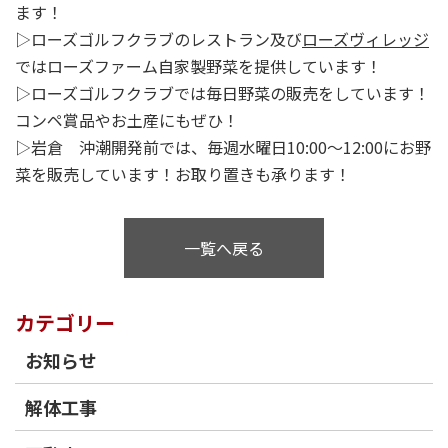
ます！
▷ローズゴルフクラブのレストラン及び
ローズヴィレッジ
ではローズファーム自家製野菜を提供しています！
▷ローズゴルフクラブでは毎日野菜の販売をしています！
コンペ賞品やお土産にもぜひ！
▷岩倉 沖潮開発前では、毎週水曜日10:00～12:00にお野
菜を販売しています！お取り置きも承ります！
一覧へ戻る
カテゴリー
お知らせ
解体工事