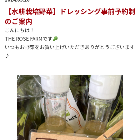
【水耕栽培野菜】ドレッシング事前予約制
のご案内
こんにちは！
THE ROSE FARMです
いつもお野菜をお買い上げいただきありがとうございます
♪