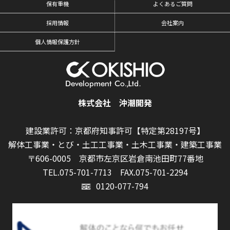
保有重機
よくあるご質問
採用情報
会社案内
個人情報保護方針
株式会社 沖潮開発
建設業許可：京都府知事許可【特定第28197号】
解体工事業・とび・土工工事業・土木工事業・建築工事業
〒606-0005 京都市左京区岩倉南池田町77番地
TEL.075-701-7713
FAX.075-701-2294
0120-077-794