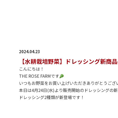
2024.04.23
【水耕栽培野菜】ドレッシング新商品
こんにちは！
THE ROSE FARMです
いつもお野菜をお買い上げいただきありがとうござ
本日は4月24日(水)より販売開始のドレッシングの
ドレッシング2種類が新登場です！