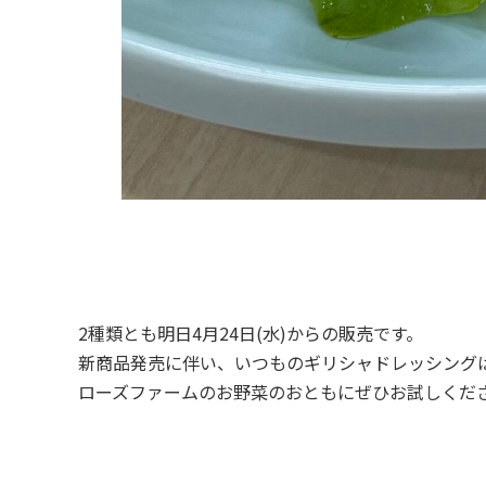
2種類とも明日4月24日(水)からの販売です。
新商品発売に伴い、いつものギリシャドレッシング
ローズファームのお野菜のおともにぜひお試しくだ