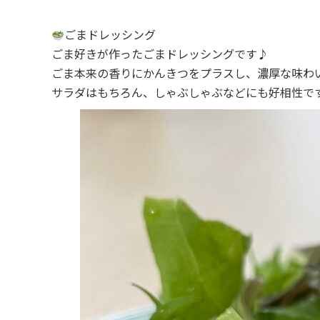
ごまドレッシング
ごま好きが作ったごまドレッシングです♪
ごま本来の香りにかんきつをプラスし、濃厚な味わ
サラダはもちろん、しゃぶしゃぶなどにも好相性で