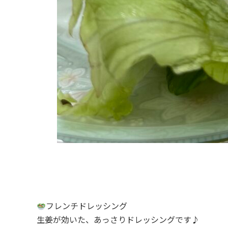
フレンチドレッシング
生姜が効いた、あっさりドレッシングです♪