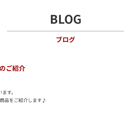
BLOG
ブログ
のご紹介
います。
新商品をご紹介します♪