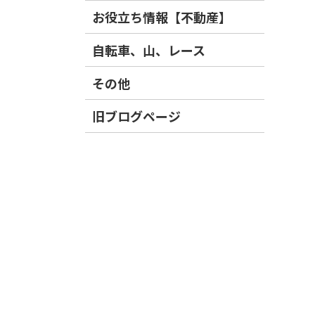
お役立ち情報【不動産】
自転車、山、レース
その他
旧ブログページ