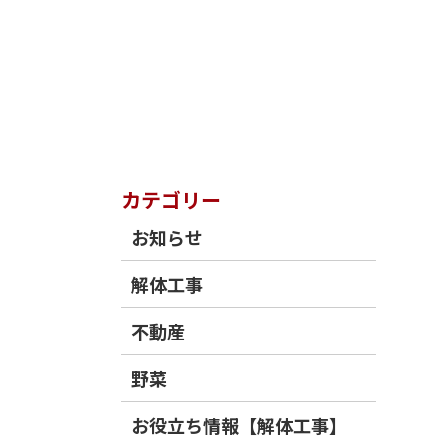
カテゴリー
お知らせ
解体工事
不動産
野菜
お役立ち情報【解体工事】