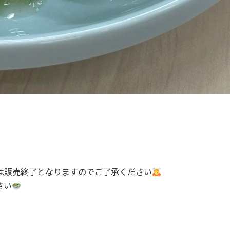
は販売終了となりますのでご了承ください
さい