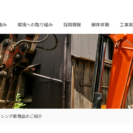
強み
環境への取り組み
採用情報
解体体験
工事実
ッシング新商品のご紹介