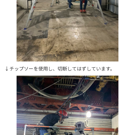
↓チップソーを使用し、切断してはずしています。