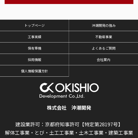
トップページ
沖潮開発の強み
工事実績
不動産事業
保有重機
よくあるご質問
採用情報
会社案内
個人情報保護方針
株式会社 沖潮開発
建設業許可：京都府知事許可【特定第28197号】
解体工事業・とび・土工工事業・土木工事業・建築工事業