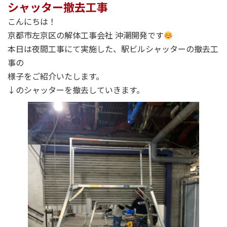
シャッター撤去工事
こんにちは！
京都市左京区の解体工事会社 沖潮開発です
本日は夜間工事にて実施した、駅ビルシャッターの撤去工
事の
様子をご紹介いたします。
↓のシャッターを撤去していきます。