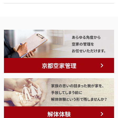
京都空家管理
解体体験