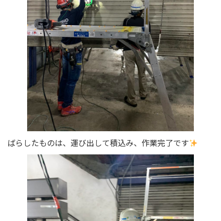
ばらしたものは、運び出して積込み、作業完了です