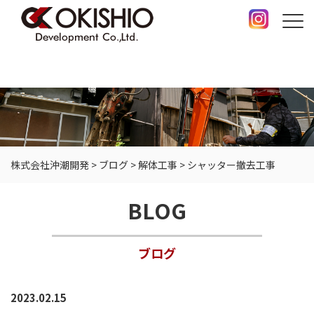
株式会社沖潮開発
>
ブログ
>
解体工事
>
シャッター撤去工事
BLOG
ブログ
2023.02.15