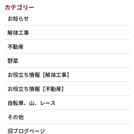
カテゴリー
お知らせ
解体工事
不動産
野菜
お役立ち情報【解体工事】
お役立ち情報【不動産】
自転車、山、レース
その他
旧ブログページ