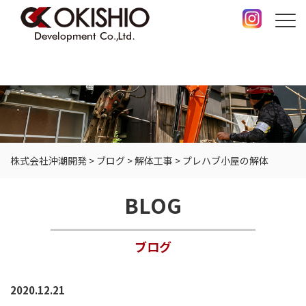
株式会社沖潮開発
>
ブログ
>
解体工事
>
プレハブ小屋の解体
BLOG
ブログ
2020.12.21