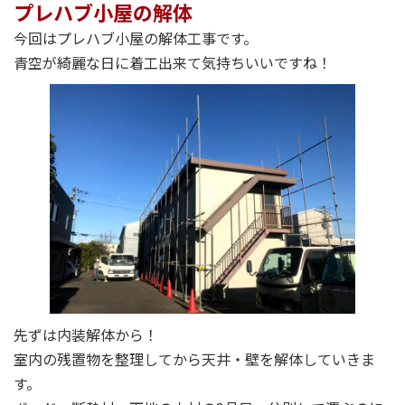
プレハブ小屋の解体
今回はプレハブ小屋の解体工事です。
青空が綺麗な日に着工出来て気持ちいいですね！
先ずは内装解体から！
室内の残置物を整理してから天井・壁を解体していきま
す。