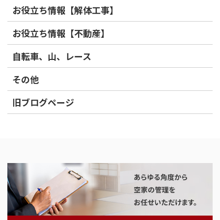
お役立ち情報【解体工事】
お役立ち情報【不動産】
自転車、山、レース
その他
旧ブログページ