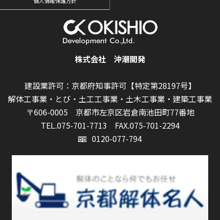
個人情報保護方針
株式会社 沖潮開発
建設業許可：京都府知事許可【特定第28197号】
解体工事業・とび・土工工事業・土木工事業・建築工事業
〒606-0005 京都市左京区岩倉南池田町77番地
TEL.075-701-7713
FAX.075-701-2294
0120-077-794