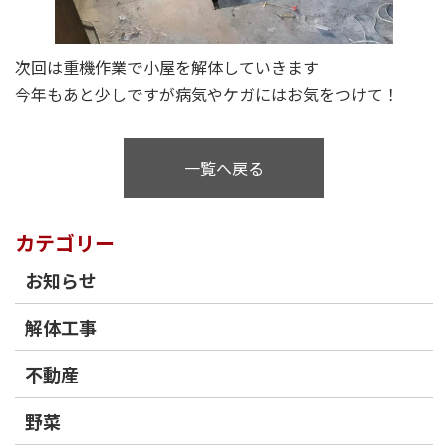
次回は重機作業で小屋を解体していきます
今年もあと少しですが病気やケガにはお気をつけて！
一覧へ戻る
カテゴリー
お知らせ
解体工事
不動産
野菜