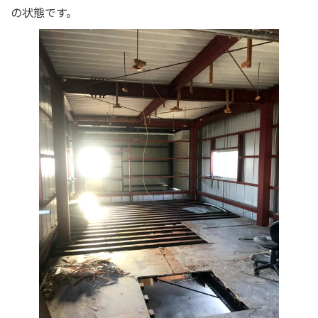
の状態です。