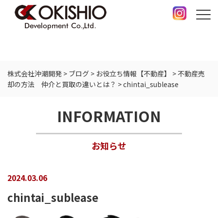
株式会社沖潮開発
>
ブログ
>
お役立ち情報【不動産】
>
不動産売
却の方法 仲介と買取の違いとは？
>
chintai_sublease
INFORMATION
お知らせ
2024.03.06
chintai_sublease