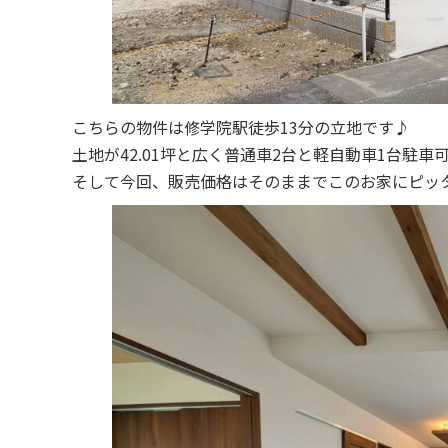
こちらの物件は修学院駅徒歩13分の立地です♪
土地が42.01坪と広く普通車2台と軽自動車1台駐
そして今回、販売価格はそのままでこのお家にピッ