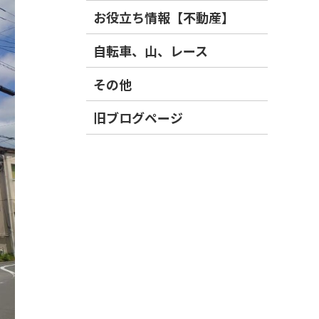
お役立ち情報【不動産】
自転車、山、レース
その他
旧ブログページ