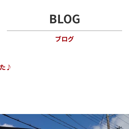
BLOG
ブログ
た♪