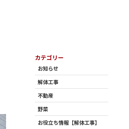
カテゴリー
お知らせ
解体工事
不動産
野菜
お役立ち情報【解体工事】