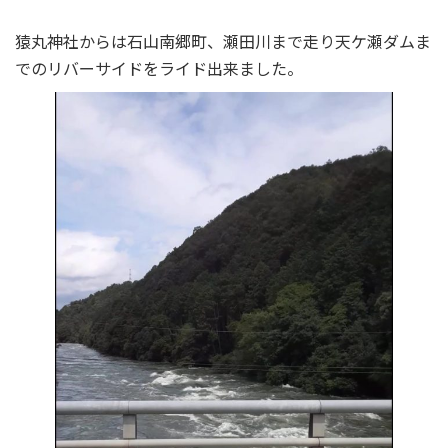
猿丸神社からは石山南郷町、瀬田川まで走り天ケ瀬ダムま
でのリバーサイドをライド出来ました。