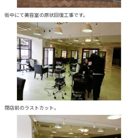
街中にて美容室の原状回復工事です。
閉店前のラストカット。