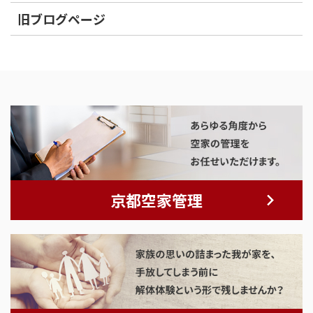
旧ブログページ
京都空家管理