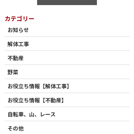
カテゴリー
お知らせ
解体工事
不動産
野菜
お役立ち情報【解体工事】
お役立ち情報【不動産】
自転車、山、レース
その他