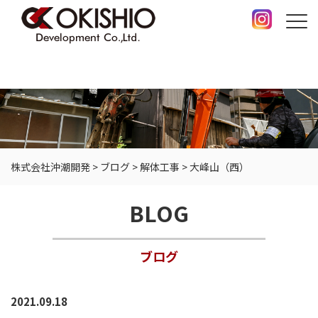
株式会社沖潮開発
>
ブログ
>
解体工事
>
大峰山（西）
BLOG
ブログ
2021.09.18