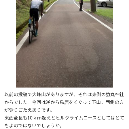
以前の投稿で大峰山がありますが、それは東側の猿丸神社
からでした。今回は逆から鳥居をくぐって下山。西側の方
が登りごたえありです。
東西全長も10ｋｍ超えとヒルクライムコースとしてはとて
もよのではないでしょうか。