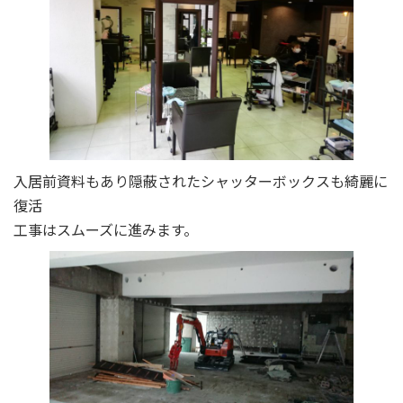
入居前資料もあり隠蔽されたシャッターボックスも綺麗に
復活
工事はスムーズに進みます。