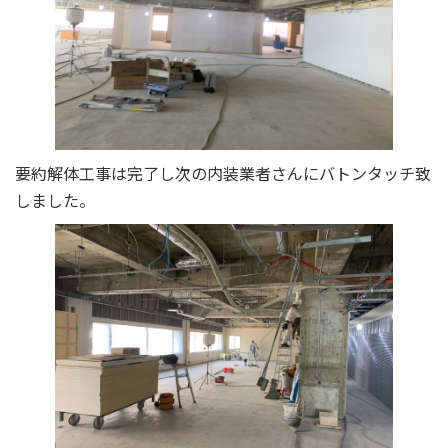
要約解体工事は完了し次の内装業者さんにバトンタッチ致
しました。