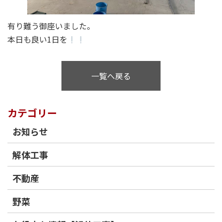
有り難う御座いました。
本日も良い1日を
一覧へ戻る
カテゴリー
お知らせ
解体工事
不動産
野菜