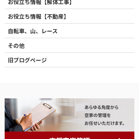
お役立ち情報【解体工事】
お役立ち情報【不動産】
自転車、山、レース
その他
旧ブログページ