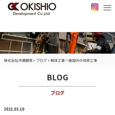
株式会社沖潮開発
>
ブログ
>
解体工事
>
施設内の改修工事
BLOG
ブログ
2021.03.10