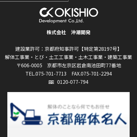
株式会社 沖潮開発
建設業許可：京都府知事許可【特定第28197号】
解体工事業・とび・土工工事業・土木工事業・建築工事業
〒606-0005 京都市左京区岩倉南池田町77番地
TEL.075-701-7713
FAX.075-701-2294
0120-077-794