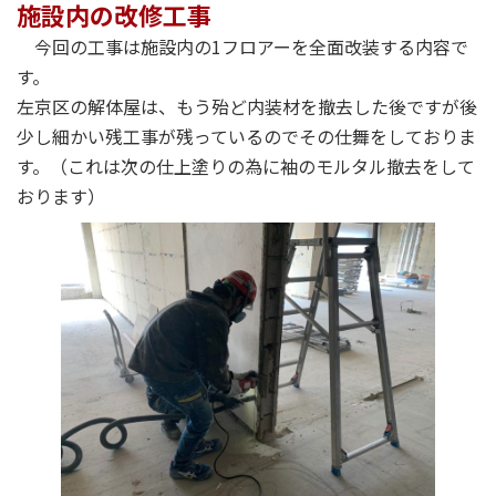
施設内の改修工事
今回の工事は施設内の1フロアーを全面改装する内容で
す。
左京区の解体屋は、もう殆ど内装材を撤去した後ですが後
少し細かい残工事が残っているのでその仕舞をしておりま
す。（これは次の仕上塗りの為に袖のモルタル撤去をして
おります）