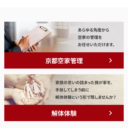
京都空家管理
解体体験