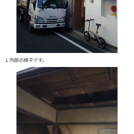
↓内部の様子です。