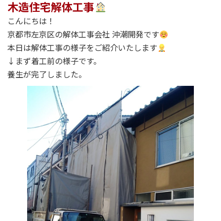
木造住宅解体工事
こんにちは！
京都市左京区の解体工事会社 沖潮開発です
本日は解体工事の様子をご紹介いたします
↓まず着工前の様子です。
養生が完了しました。