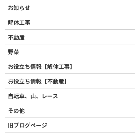
お知らせ
解体工事
不動産
野菜
お役立ち情報【解体工事】
お役立ち情報【不動産】
自転車、山、レース
その他
旧ブログページ