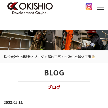
株式会社沖潮開発
>
ブログ
>
解体工事
>
木造住宅解体工事
BLOG
ブログ
2023.05.11