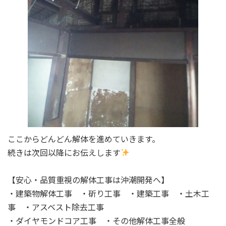
ここからどんどん解体を進めていきます。
続きは次回以降にお伝えします
【安心・品質重視の解体工事は沖潮開発へ】
・建築物解体工事 ・斫り工事 ・建築工事 ・土木工
事 ・アスベスト除去工事
・ダイヤモンドコア工事 ・その他解体工事全般