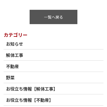
一覧へ戻る
カテゴリー
お知らせ
解体工事
不動産
野菜
お役立ち情報【解体工事】
お役立ち情報【不動産】