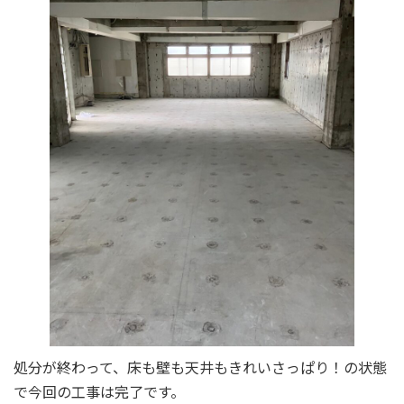
処分が終わって、床も壁も天井もきれいさっぱり！の状態
で今回の工事は完了です。