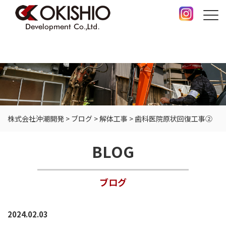
株式会社沖潮開発
>
ブログ
>
解体工事
>
歯科医院原状回復工事②
BLOG
ブログ
2024.02.03