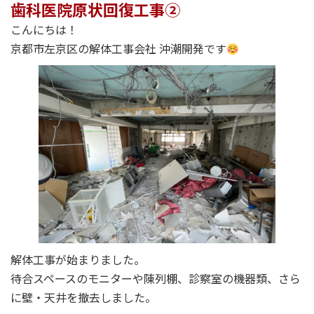
歯科医院原状回復工事②
こんにちは！
京都市左京区の解体工事会社 沖潮開発です
解体工事が始まりました。
待合スペースのモニターや陳列棚、診察室の機器類、さら
に壁・天井を撤去しました。