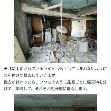
天井に固定されているライトは落下してしまわないように
気を付けて撤去していきます。
撤去が終わったら、いつものように品目ごとに廃棄物を分
けて、集積して、それぞれ処分地に運搬します。