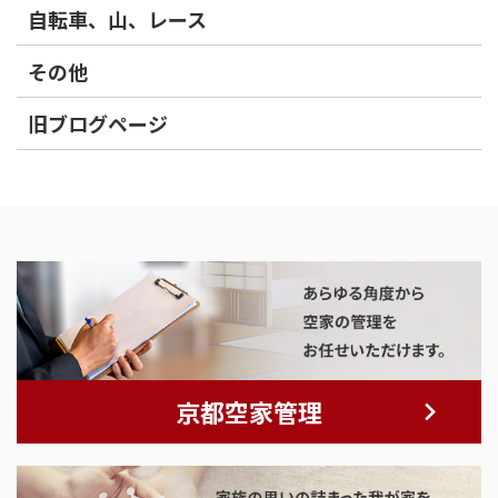
自転車、山、レース
その他
旧ブログページ
京都空家管理