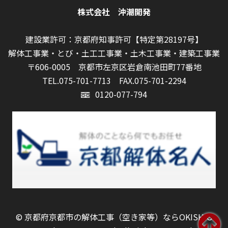
株式会社 沖潮開発
建設業許可：京都府知事許可【特定第28197号】
解体工事業・とび・土工工事業・土木工事業・建築工事業
〒606-0005 京都市左京区岩倉南池田町77番地
TEL.075-701-7713
FAX.075-701-2294
0120-077-794
©
京都府京都市の解体工事（空き家等）ならOKISHIO