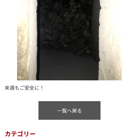
来週もご安全に！
一覧へ戻る
カテゴリー