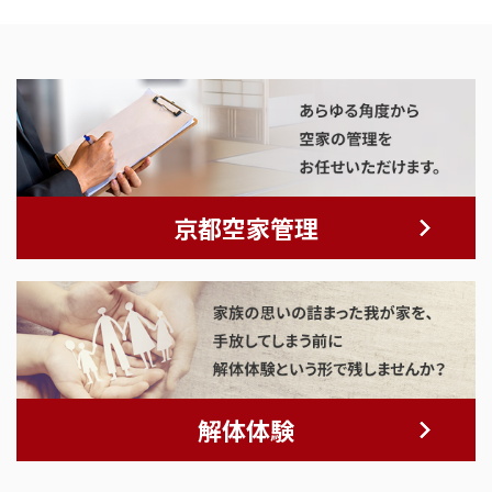
京都空家管理
解体体験