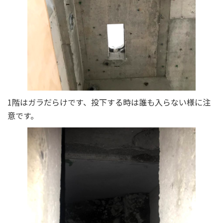
1階はガラだらけです、投下する時は誰も入らない様に注
意です。