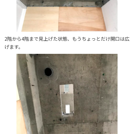
2階から4階まで見上げた状態、もうちょっとだけ開口は広
げます。