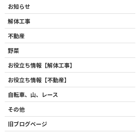
お知らせ
解体工事
不動産
野菜
お役立ち情報【解体工事】
お役立ち情報【不動産】
自転車、山、レース
その他
旧ブログページ