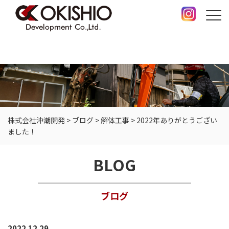
株式会社沖潮開発
>
ブログ
>
解体工事
>
2022年ありがとうござい
ました！
BLOG
ブログ
2022.12.29