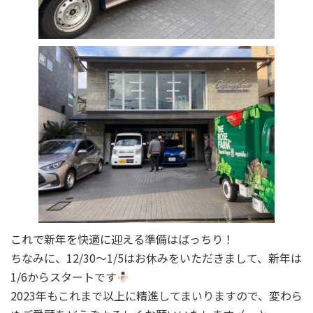
これで新年を快適に迎える準備はばっちり！
ちなみに、12/30～1/5はお休みをいただきまして、新年は
1/6からスタートです
2023年もこれまで以上に精進してまいりますので、変わら