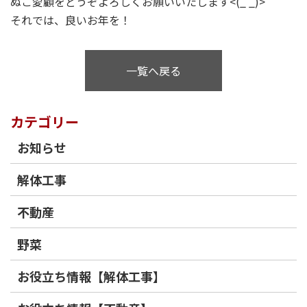
ぬご愛顧をどうぞよろしくお願いいたします<(_ _)>
それでは、良いお年を！
一覧へ戻る
カテゴリー
お知らせ
解体工事
不動産
野菜
お役立ち情報【解体工事】