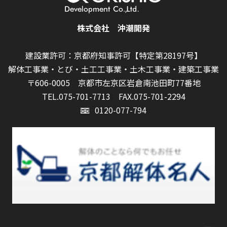
株式会社 沖潮開発
建設業許可：京都府知事許可【特定第28197号】
解体工事業・とび・土工工事業・土木工事業・建築工事業
〒606-0005 京都市左京区岩倉南池田町77番地
TEL.075-701-7713
FAX.075-701-2294
0120-077-794