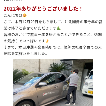
2022年ありがとうございました！
こんにちは
さて、本日12月29日をもちまして、沖潮開発の事今年の営
業は終了とさせていただきます
皆様のおかげで無事一年を終えることができたこと、感謝
の気持ちでいっぱいです
↓さて、本日沖潮開発事務所では、恒例の社員全員での大
掃除を実施いたしました。