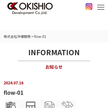
株式会社沖潮開発
>
flow-01
INFORMATION
お知らせ
2024.07.16
flow-01