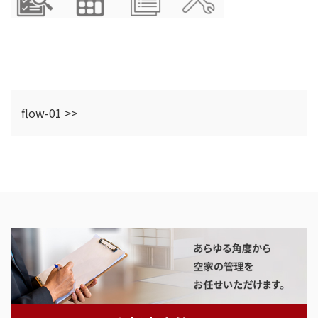
flow-01 >>