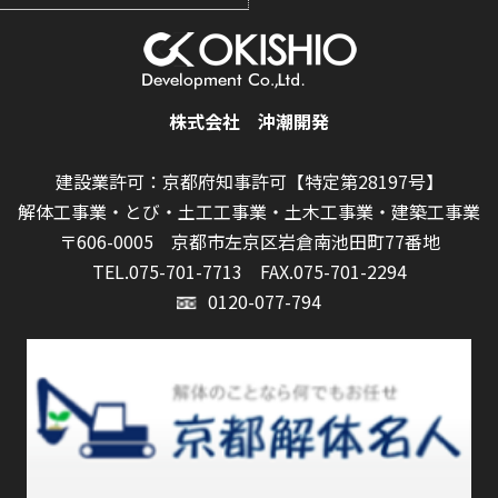
株式会社 沖潮開発
建設業許可：京都府知事許可【特定第28197号】
解体工事業・とび・土工工事業・土木工事業・建築工事業
〒606-0005 京都市左京区岩倉南池田町77番地
TEL.075-701-7713
FAX.075-701-2294
0120-077-794