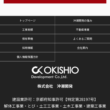
トップページ
沖潮開発の強み
工事実績
不動産事業
保有重機
よくあるご質問
採用情報
会社案内
個人情報保護方針
株式会社 沖潮開発
建設業許可：京都府知事許可【特定第28197号】
解体工事業・とび・土工工事業・土木工事業・建築工事業