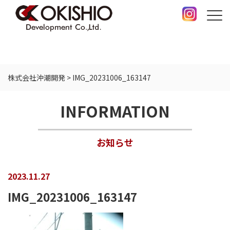
株式会社沖潮開発
>
IMG_20231006_163147
INFORMATION
お知らせ
2023.11.27
IMG_20231006_163147