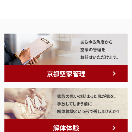
京都空家管理
解体体験