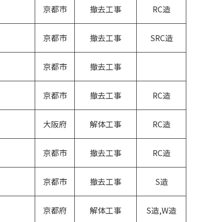
京都市
撤去工事
RC造
京都市
撤去工事
SRC造
京都市
撤去工事
京都市
撤去工事
RC造
大阪府
解体工事
RC造
京都市
撤去工事
RC造
京都市
撤去工事
S造
京都府
解体工事
S造,W造