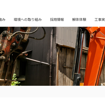
強み
環境への取り組み
採用情報
解体体験
工事実