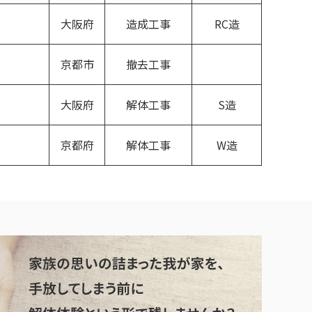
大阪府
造成工事
RC造
京都市
撤去工事
大阪府
解体工事
S造
京都府
解体工事
W造