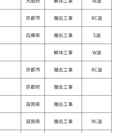
大阪府
解体工事
W造
京都市
撤去工事
RC造
兵庫県
撤去工事
S造
解体工事
W造
京都市
撤去工事
RC造
京都府
撤去工事
滋賀県
撤去工事
滋賀県
撤去工事
RC造