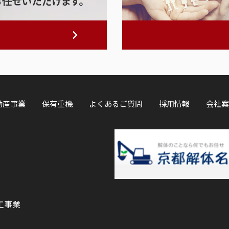
動産事業
保有重機
よくあるご質問
採用情報
会社案
工事業