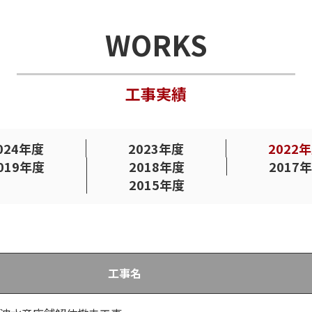
WORKS
工事実績
024年度
2023年度
2022
019年度
2018年度
2017
2015年度
工事名