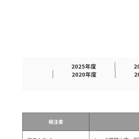
2025年度
2
2020年度
2
発注者