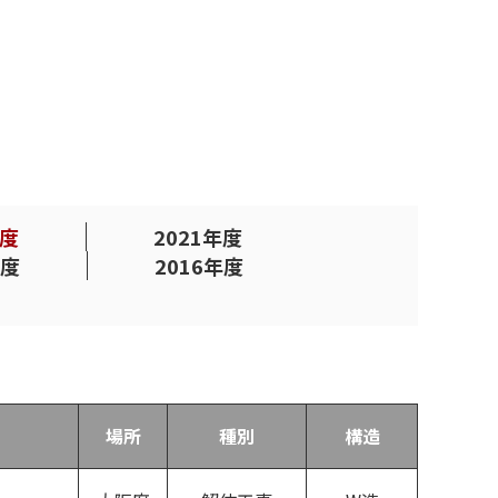
年度
2021年度
年度
2016年度
場所
種別
構造