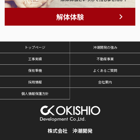
解体体験
トップページ
沖潮開発の強み
工事実績
不動産事業
保有重機
よくあるご質問
採用情報
会社案内
個人情報保護方針
株式会社 沖潮開発