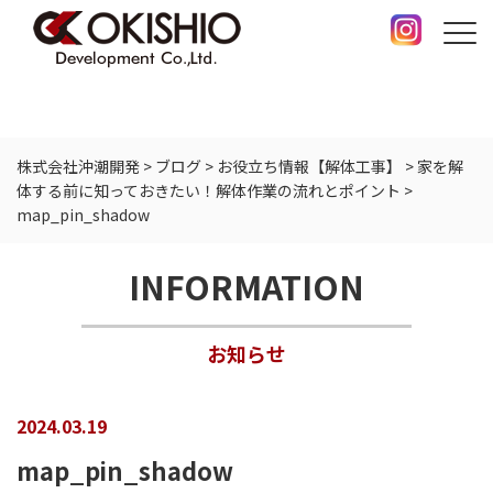
株式会社沖潮開発
>
ブログ
>
お役立ち情報【解体工事】
>
家を解
体する前に知っておきたい！解体作業の流れとポイント
>
map_pin_shadow
INFORMATION
お知らせ
2024.03.19
map_pin_shadow