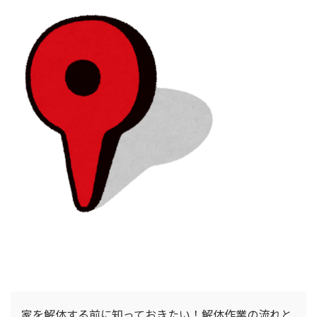
家を解体する前に知っておきたい！解体作業の流れと