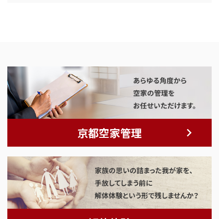
京都空家管理