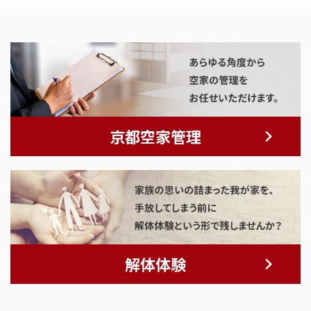
京都空家管理
解体体験