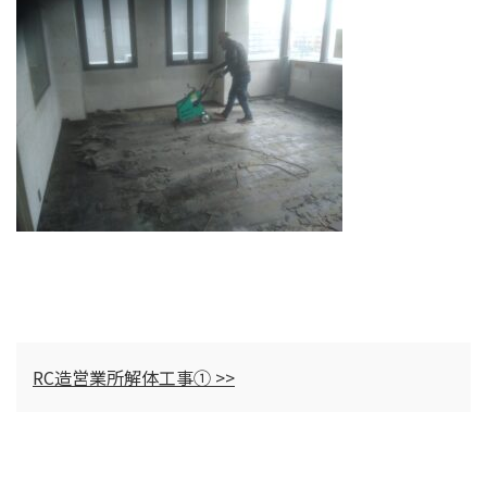
RC造営業所解体工事① >>