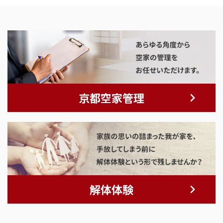
京都空家管理
解体体験