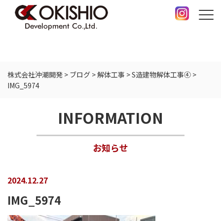
株式会社沖潮開発
>
ブログ
>
解体工事
>
S造建物解体工事④
>
IMG_5974
INFORMATION
お知らせ
2024.12.27
IMG_5974