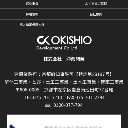
保有重機
よくあるご質問
採用情報
会社案内
個人情報保護方針
株式会社 沖潮開発
建設業許可：京都府知事許可【特定第28197号】
解体工事業・とび・土工工事業・土木工事業・建築工事業
〒606-0005 京都市左京区岩倉南池田町77番地
TEL.075-701-7713
FAX.075-701-2294
0120-077-794