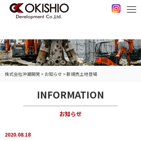
株式会社沖潮開発
>
お知らせ
>
新規売土地登場
INFORMATION
お知らせ
2020.08.18