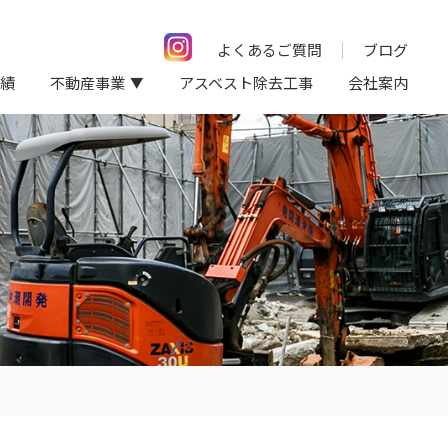
よくあるご質問
ブログ
績
不動産事業
アスベスト除去工事
会社案内