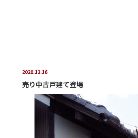
2020.12.16
売り中古戸建て登場