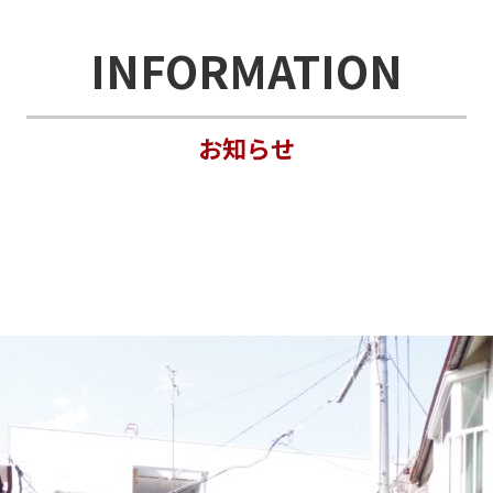
INFORMATION
お知らせ