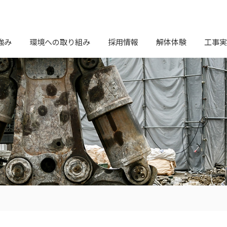
強み
環境への取り組み
採用情報
解体体験
工事実