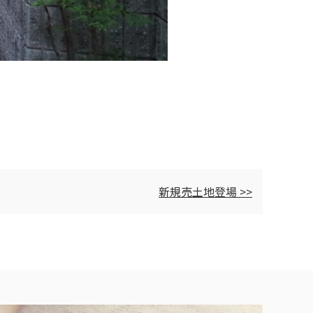
新規売土地登場 >>