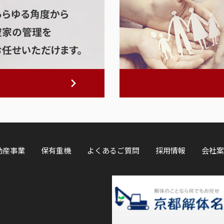
動産事業
保有重機
よくあるご質問
採用情報
会社案