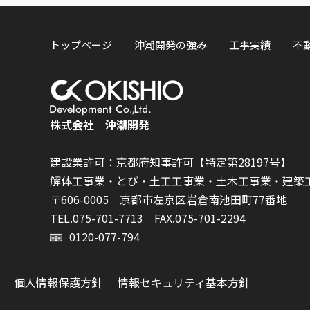
トップページ
沖潮開発の強み
工事実績
不
株式会社 沖潮開発
建設業許可：京都府知事許可【特定第28197号】
解体工事業・とび・土工工事業・土木工事業・建築
〒606-0005 京都市左京区岩倉南池田町77番地
TEL.075-701-7713
FAX.075-701-2294
0120-077-794
個人情報保護方針
情報セキュリティ基本方針