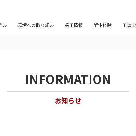
強み
環境への取り組み
採用情報
解体体験
工事実
INFORMATION
お知らせ