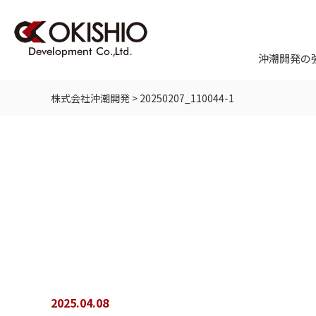
沖潮開発の
株式会社沖潮開発
>
20250207_110044-1
2025.04.08