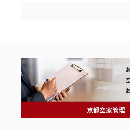
京都空家管理