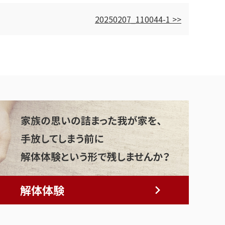
20250207_110044-1 >>
解体体験