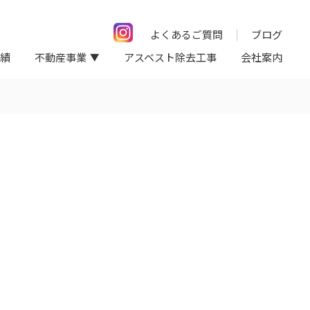
よくあるご質問
ブログ
績
不動産事業
アスベスト除去工事
会社案内