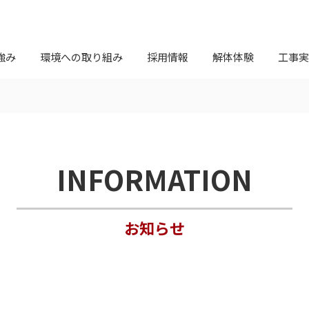
強み
環境への取り組み
採用情報
解体体験
工事実
INFORMATION
お知らせ