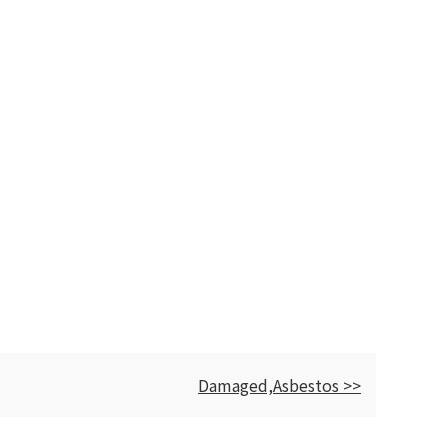
Damaged,Asbestos >>