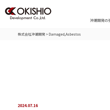
沖潮開発の
株式会社沖潮開発
>
Damaged,Asbestos
2024.07.16