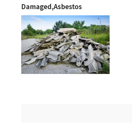
Damaged,Asbestos