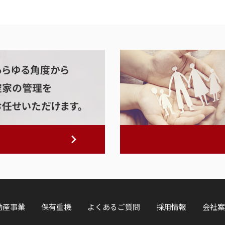
動産事業
保有重機
よくあるご質問
採用情報
会社案