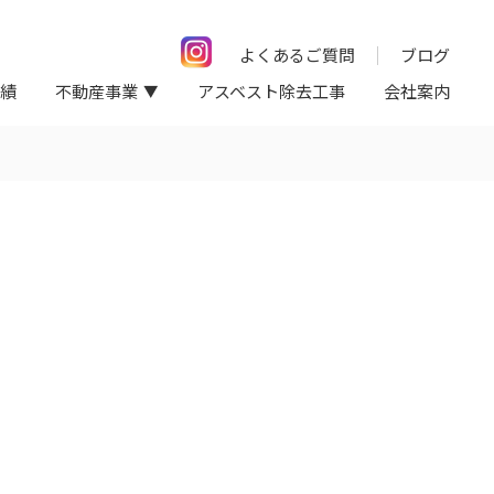
よくあるご質問
ブログ
績
不動産事業
アスベスト除去工事
会社案内