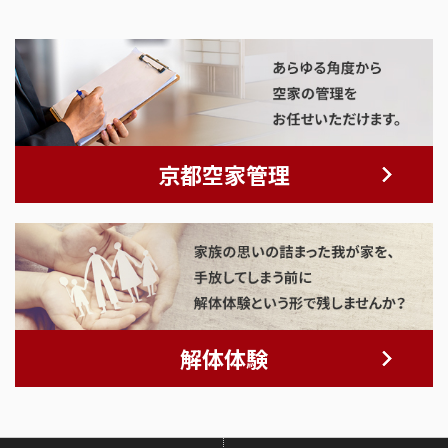
京都空家管理
解体体験