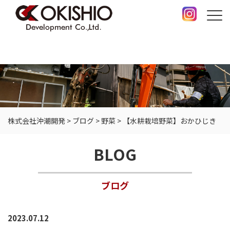
株式会社沖潮開発
>
ブログ
>
野菜
>
【水耕栽培野菜】おかひじき
BLOG
ブログ
2023.07.12