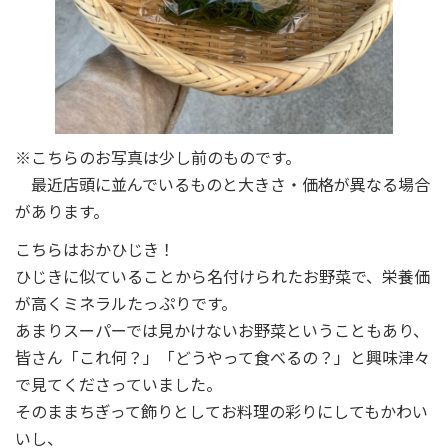
※こちらのお写真は少し前のものです。
最近店頭に並んでいるものと大きさ・価格が異なる場合
があります。
こちらはおかひじき！
ひじきに似ていることから名付けられたお野菜で、栄養価
が高くミネラルたっぷりです。
あまりスーパーでは見かけないお野菜ということもあり、
皆さん「これ何？」「どうやって食べるの？」と興味津々
で見てくださっていました。
そのままちぎって飾りとしてお料理の彩りにしてもかわい
いし、