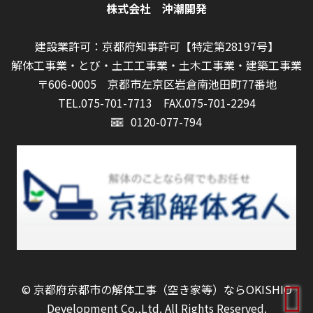
株式会社 沖潮開発
建設業許可：京都府知事許可【特定第28197号】
解体工事業・とび・土工工事業・土木工事業・建築工事業
〒606-0005 京都市左京区岩倉南池田町77番地
TEL.075-701-7713
FAX.075-701-2294
0120-077-794
©
京都府京都市の解体工事（空き家等）ならOKISHIO
Development Co.,Ltd.
All Rights Reserved.