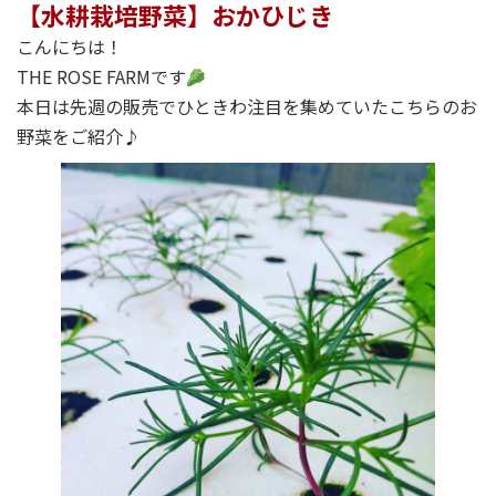
【水耕栽培野菜】おかひじき
こんにちは！
THE ROSE FARMです
本日は先週の販売でひときわ注目を集めていたこちらのお
野菜をご紹介♪