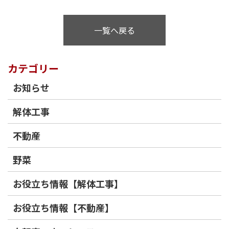
一覧へ戻る
カテゴリー
お知らせ
解体工事
不動産
野菜
お役立ち情報【解体工事】
お役立ち情報【不動産】