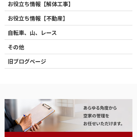
お役立ち情報【解体工事】
お役立ち情報【不動産】
自転車、山、レース
その他
旧ブログページ