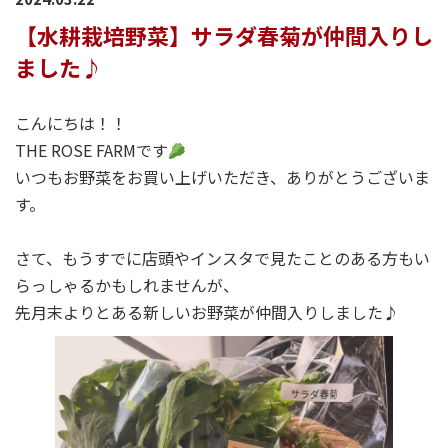
【水耕栽培野菜】サラダ春菊が仲間入りし
ました♪
こんにちは！！
THE ROSE FARMです
いつもお野菜をお買い上げいただき、ありがとうございま
す。
さて、もうすでに店頭やインスタで見たことのある方もい
らっしゃるかもしれませんが、
先月末よりとある新しいお野菜が仲間入りしました♪