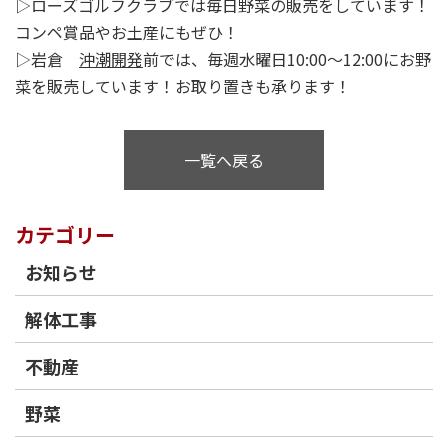
▷ローズゴルフクラブでは毎日野菜の販売をしています！
コンペ賞品やお土産にもぜひ！
▷岩倉
沖潮開発
前では、毎週水曜日10:00～12:00にお野
菜を販売しています！お取り置きも承ります！
一覧へ戻る
カテゴリー
お知らせ
解体工事
不動産
野菜