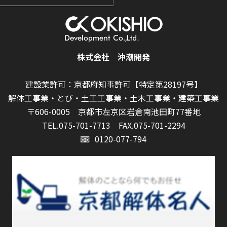
株式会社 沖潮開発
建設業許可：京都府知事許可【特定第28197号】
解体工事業・とび・土工工事業・土木工事業・建築工事業
〒606-0005 京都市左京区岩倉南池田町77番地
TEL.075-701-7713
FAX.075-701-2294
0120-077-794